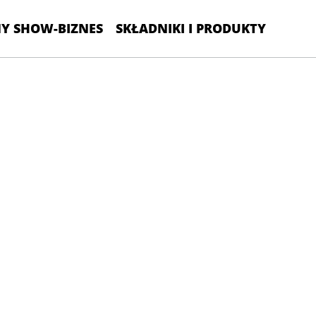
Y SHOW-BIZNES
SKŁADNIKI I PRODUKTY