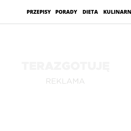
PRZEPISY
PORADY
DIETA
KULINARN