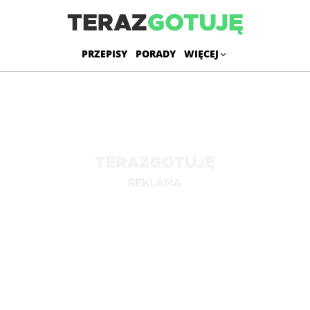
PRZEPISY
PORADY
WIĘCEJ