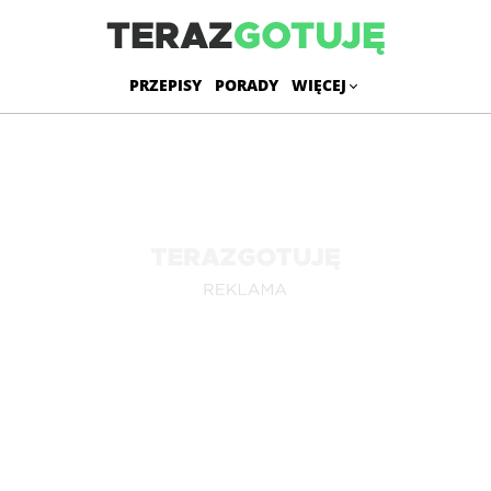
PRZEPISY
PORADY
WIĘCEJ