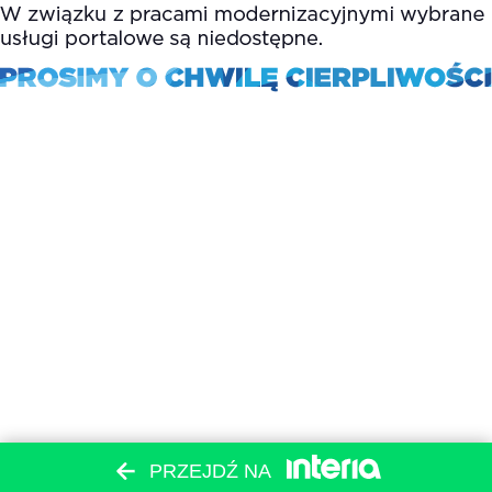
PRZEJDŹ NA