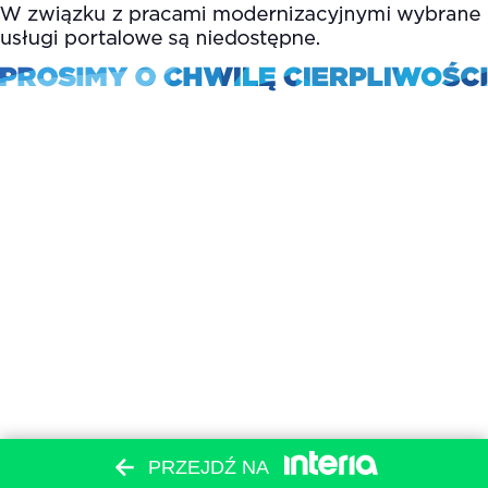
PRZEJDŹ NA