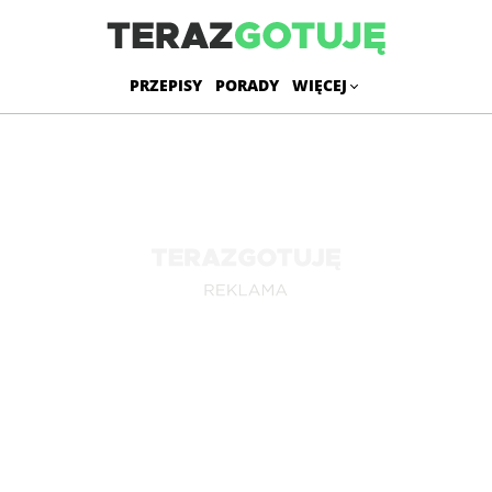
PRZEPISY
PORADY
WIĘCEJ