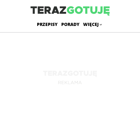
PRZEPISY
PORADY
WIĘCEJ