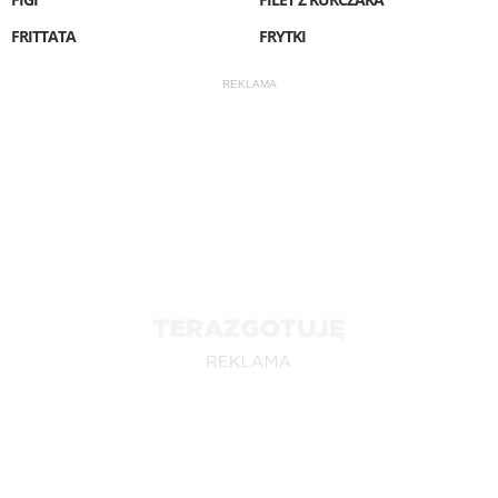
FRITTATA
FRYTKI
REKLAMA