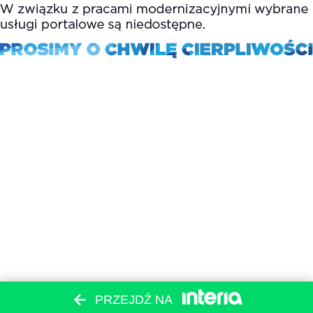
PRZEJDŹ NA