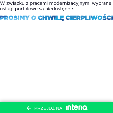
PRZEJDŹ NA