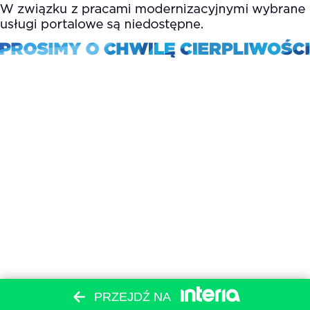
PRZEJDŹ NA