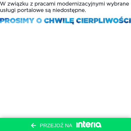
PRZEJDŹ NA