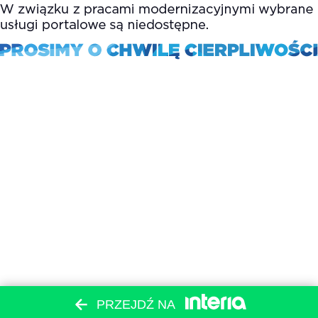
PRZEJDŹ NA