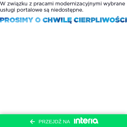
PRZEJDŹ NA