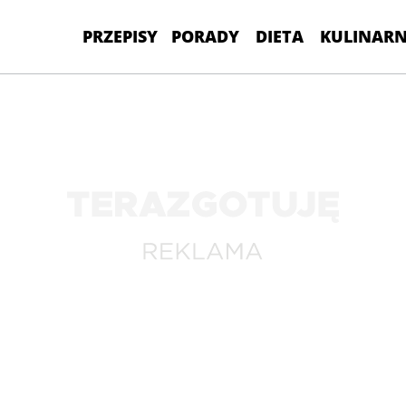
PRZEPISY
PORADY
DIETA
KULINARN