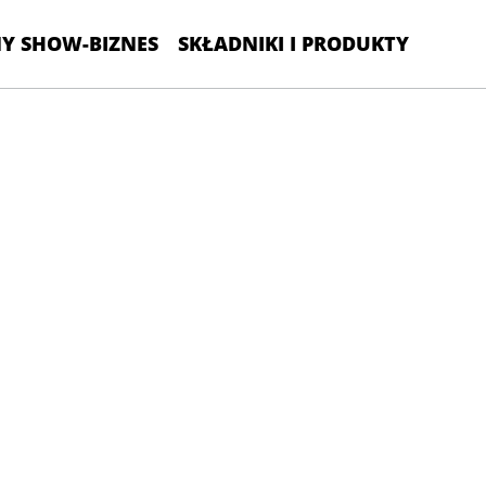
Y SHOW-BIZNES
SKŁADNIKI I PRODUKTY