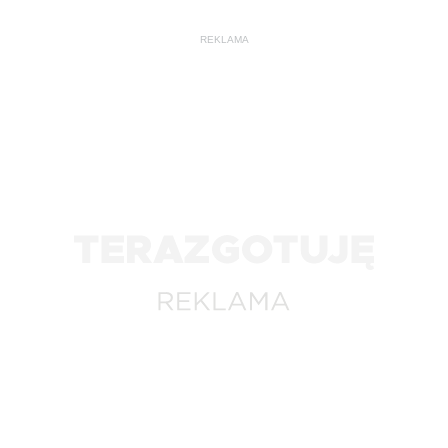
REKLAMA