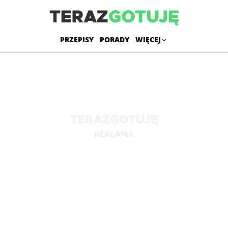
PRZEPISY
PORADY
WIĘCEJ