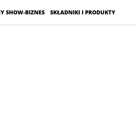
Y SHOW-BIZNES
SKŁADNIKI I PRODUKTY