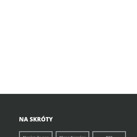
NA SKRÓTY