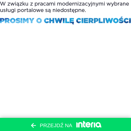
PRZEJDŹ NA