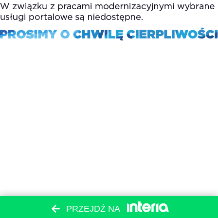
PRZEJDŹ NA