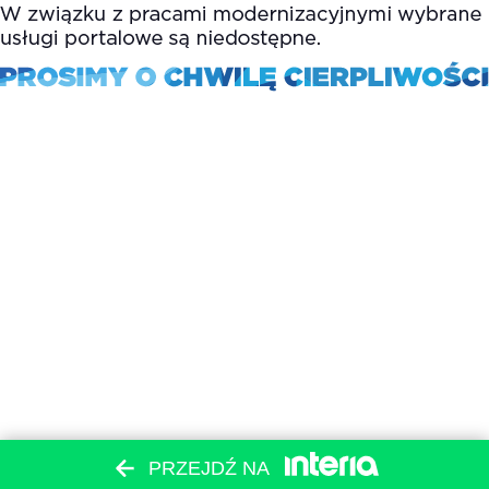
PRZEJDŹ NA