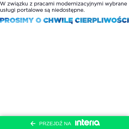
PRZEJDŹ NA