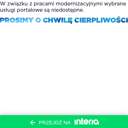
PRZEJDŹ NA