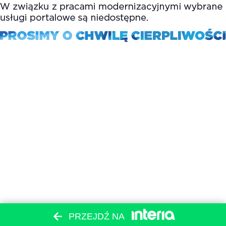
PRZEJDŹ NA