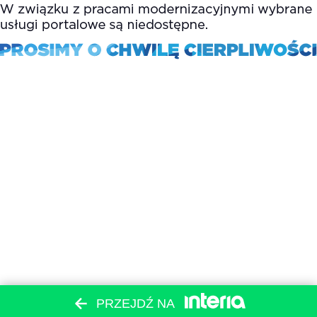
PRZEJDŹ NA