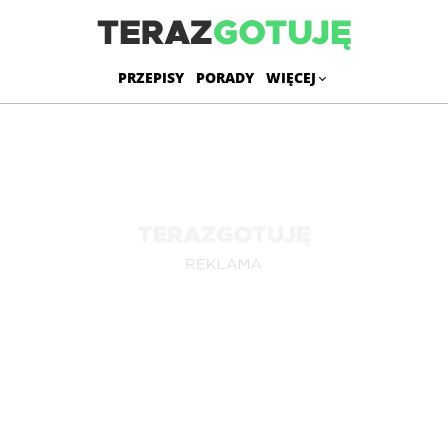
PRZEPISY
PORADY
WIĘCEJ