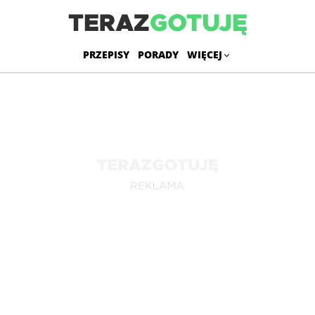
PRZEPISY
PORADY
WIĘCEJ