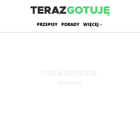
PRZEPISY
PORADY
WIĘCEJ