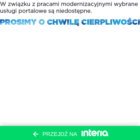
PRZEJDŹ NA