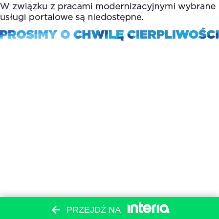
PRZEJDŹ NA