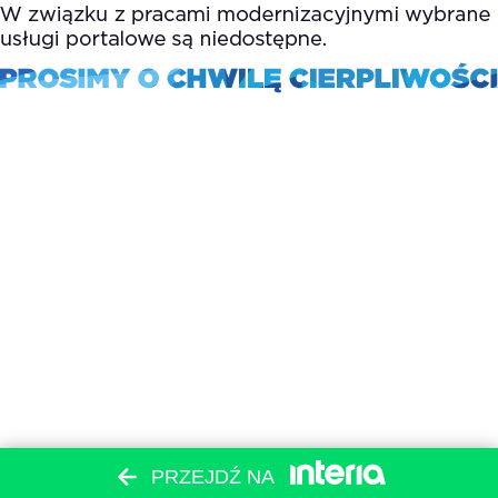
PRZEJDŹ NA