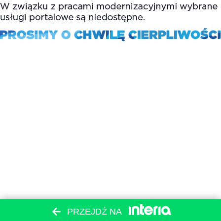
PRZEJDŹ NA