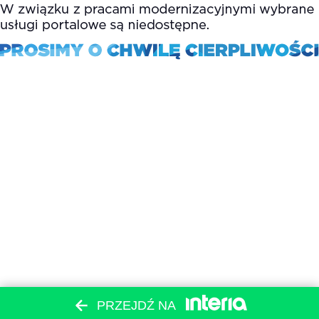
PRZEJDŹ NA