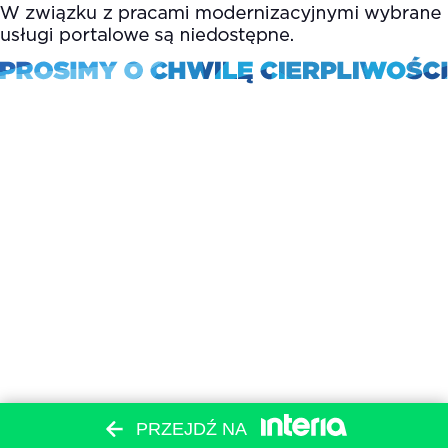
PRZEJDŹ NA