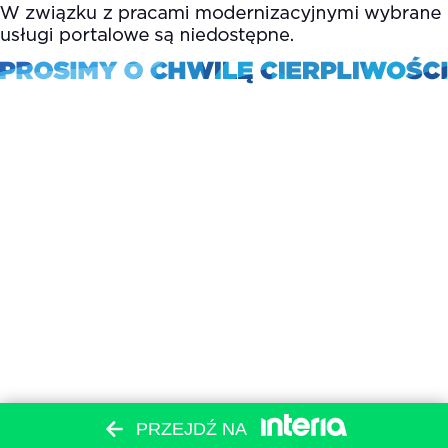
PRZEJDŹ NA