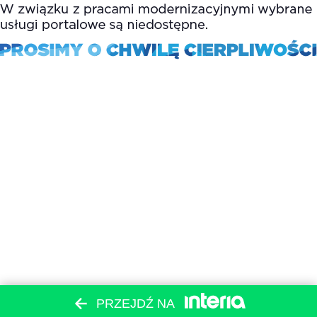
PRZEJDŹ NA