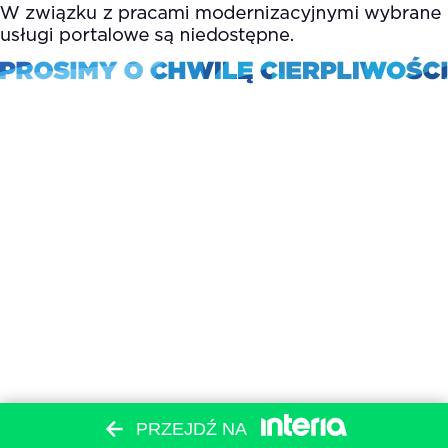
PRZEJDŹ NA