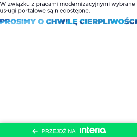
PRZEJDŹ NA