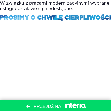
PRZEJDŹ NA