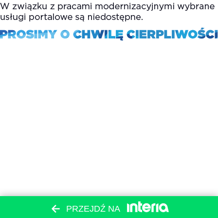
PRZEJDŹ NA