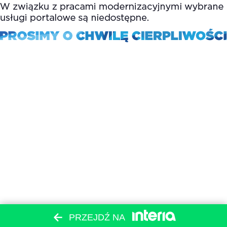
PRZEJDŹ NA