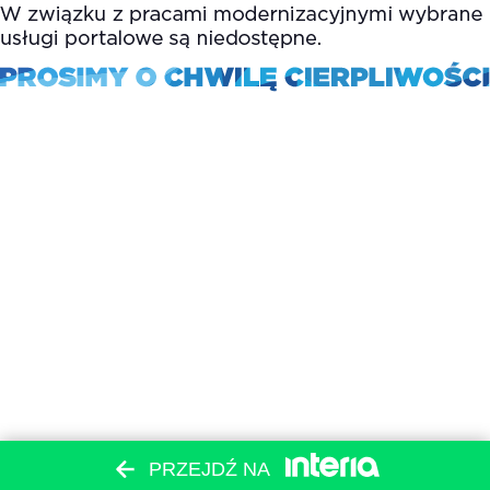
PRZEJDŹ NA