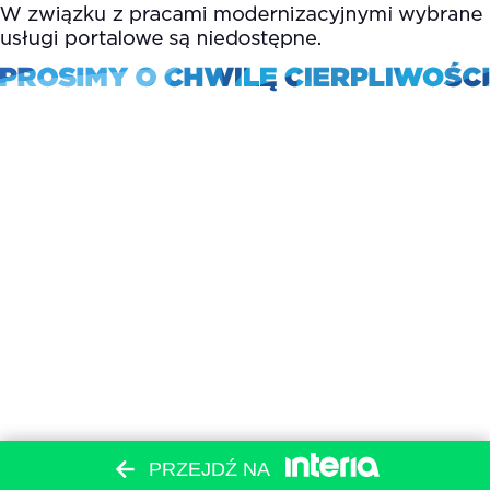
PRZEJDŹ NA