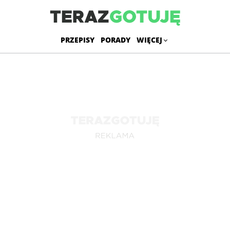
PRZEPISY
PORADY
WIĘCEJ