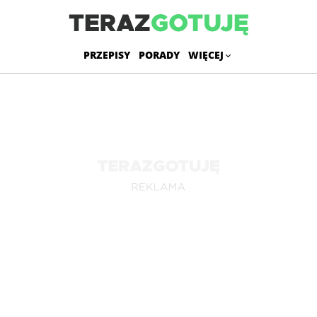
PRZEPISY
PORADY
WIĘCEJ