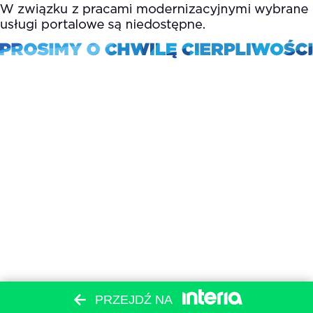
PRZEJDŹ NA