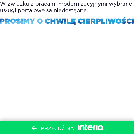
PRZEJDŹ NA