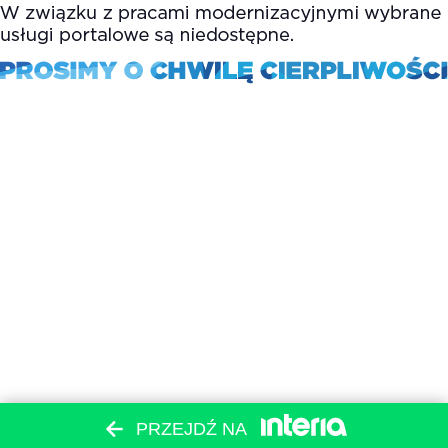
PRZEJDŹ NA