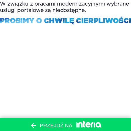
PRZEJDŹ NA