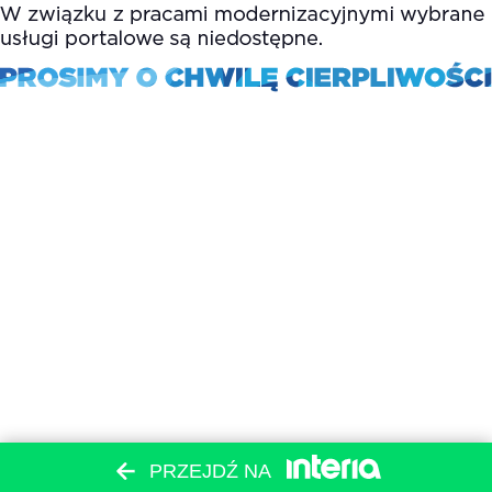
PRZEJDŹ NA