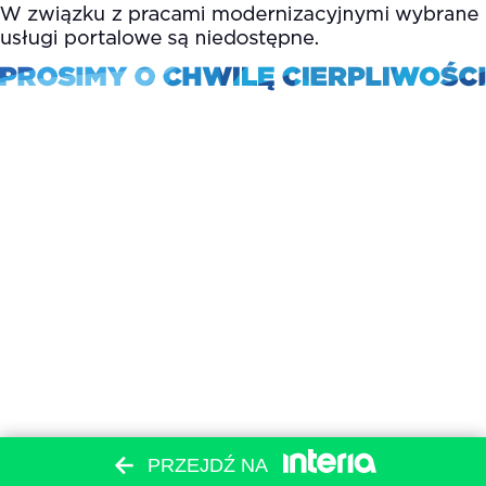
PRZEJDŹ NA