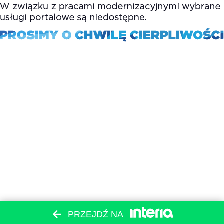
PRZEJDŹ NA